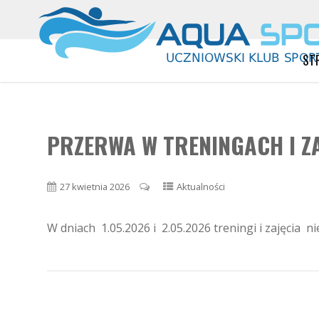
ST
PRZERWA W TRENINGACH I ZA
27 kwietnia 2026
Aktualności
W dniach 1.05.2026 i 2.05.2026 treningi i zajęcia