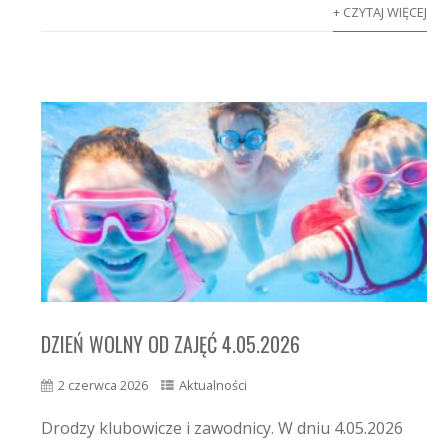
+ CZYTAJ WIĘCEJ
DZIEŃ WOLNY OD ZAJĘĆ 4.05.2026
2 czerwca 2026
Aktualności
Drodzy klubowicze i zawodnicy. W dniu 4.05.2026