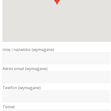
Imię i nazwisko (wymagane)
Adres email (wymagane)
Telefon (wymagane)
Temat