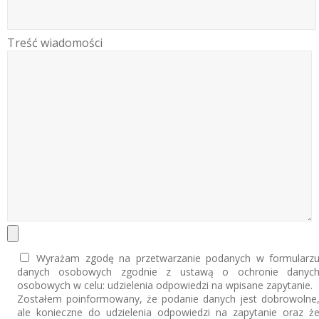
Treść wiadomości
Wyrażam zgodę na przetwarzanie podanych w formularz
danych osobowych zgodnie z ustawą o ochronie danyc
osobowych w celu: udzielenia odpowiedzi na wpisane zapytanie.
Zostałem poinformowany, że podanie danych jest dobrowolne
ale konieczne do udzielenia odpowiedzi na zapytanie oraz ż