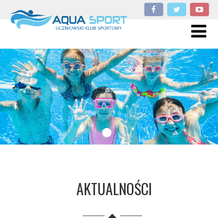
AKTUALNOŚCI