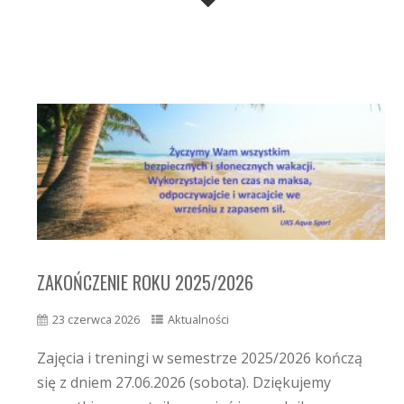
ZAKOŃCZENIE ROKU 2025/2026
23 czerwca 2026
Aktualności
Zajęcia i treningi w semestrze 2025/2026 kończą
się z dniem 27.06.2026 (sobota). Dziękujemy