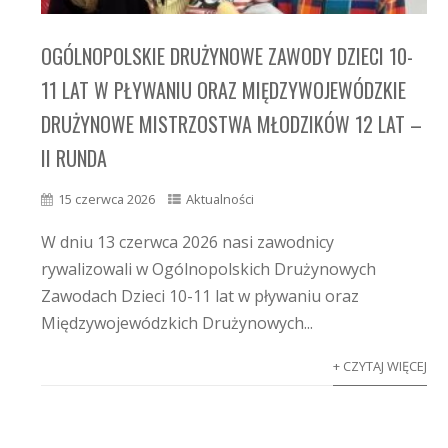
OGÓLNOPOLSKIE DRUŻYNOWE ZAWODY DZIECI 10-
11 LAT W PŁYWANIU ORAZ MIĘDZYWOJEWÓDZKIE
DRUŻYNOWE MISTRZOSTWA MŁODZIKÓW 12 LAT –
II RUNDA
15 czerwca 2026
Aktualności
W dniu 13 czerwca 2026 nasi zawodnicy
rywalizowali w Ogólnopolskich Drużynowych
Zawodach Dzieci 10-11 lat w pływaniu oraz
Międzywojewódzkich Drużynowych...
+ CZYTAJ WIĘCEJ