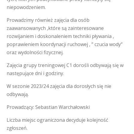
niepowodzeniem.
Prowadzimy również zajęcia dla osób
zaawansowanych ,które są zainteresowane
rozwijaniem i doskonaleniem techniki pływania ,
poprawieniem koordynacji ruchowej , ” czucia wody”
oraz wydolności fizycznej.
Zajęcia grupy treningowej C1 dorośli odbywają się w
następujące dni i godziny.
W sezonie 2023/24 zajęcia dla dorosłych się nie
odbywają.
Prowadzący: Sebastian Warchałowski
Liczba miejsc ograniczona decyduje kolejność
zgłoszeń.