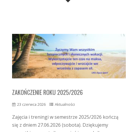
ZAKOŃCZENIE ROKU 2025/2026
23 czerwca 2026
Aktualności
Zajęcia i treningi w semestrze 2025/2026 kończą
się z dniem 27.06.2026 (sobota). Dziękujemy