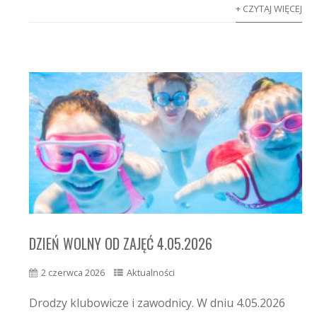
+ CZYTAJ WIĘCEJ
DZIEŃ WOLNY OD ZAJĘĆ 4.05.2026
2 czerwca 2026
Aktualności
Drodzy klubowicze i zawodnicy. W dniu 4.05.2026