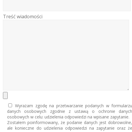
Treść wiadomości
Wyrażam zgodę na przetwarzanie podanych w formularz
danych osobowych zgodnie z ustawą o ochronie danyc
osobowych w celu: udzielenia odpowiedzi na wpisane zapytanie.
Zostałem poinformowany, że podanie danych jest dobrowolne
ale konieczne do udzielenia odpowiedzi na zapytanie oraz ż