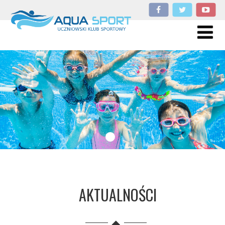
AKTUALNOŚCI