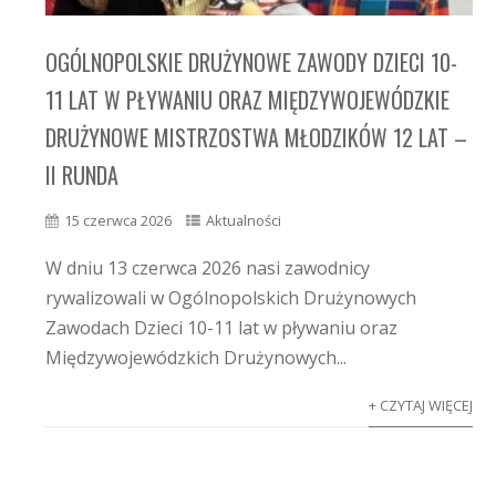
OGÓLNOPOLSKIE DRUŻYNOWE ZAWODY DZIECI 10-
11 LAT W PŁYWANIU ORAZ MIĘDZYWOJEWÓDZKIE
DRUŻYNOWE MISTRZOSTWA MŁODZIKÓW 12 LAT –
II RUNDA
15 czerwca 2026
Aktualności
W dniu 13 czerwca 2026 nasi zawodnicy
rywalizowali w Ogólnopolskich Drużynowych
Zawodach Dzieci 10-11 lat w pływaniu oraz
Międzywojewódzkich Drużynowych...
+ CZYTAJ WIĘCEJ