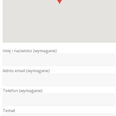
Imię i nazwisko (wymagane)
Adres email (wymagane)
Telefon (wymagane)
Temat