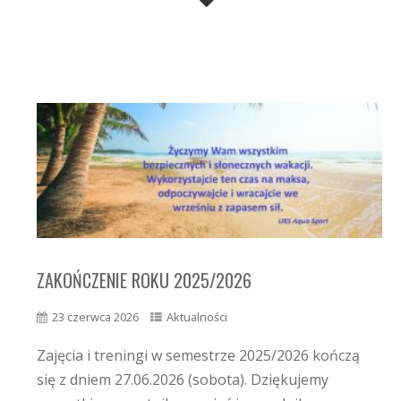
ZAKOŃCZENIE ROKU 2025/2026
23 czerwca 2026
Aktualności
Zajęcia i treningi w semestrze 2025/2026 kończą
się z dniem 27.06.2026 (sobota). Dziękujemy