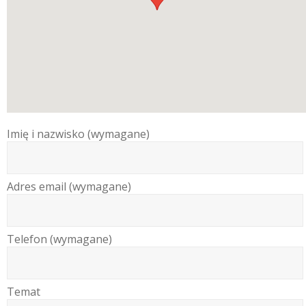
Imię i nazwisko (wymagane)
Adres email (wymagane)
Telefon (wymagane)
Temat