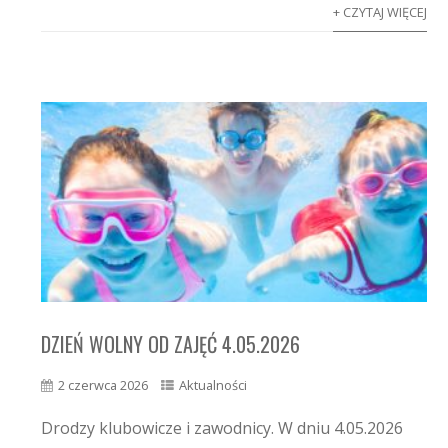
+ CZYTAJ WIĘCEJ
DZIEŃ WOLNY OD ZAJĘĆ 4.05.2026
2 czerwca 2026
Aktualności
Drodzy klubowicze i zawodnicy. W dniu 4.05.2026