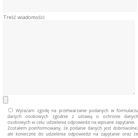
Treść wiadomości
Wyrażam zgodę na przetwarzanie podanych w formularz
danych osobowych zgodnie z ustawą o ochronie danyc
osobowych w celu: udzielenia odpowiedzi na wpisane zapytanie.
Zostałem poinformowany, że podanie danych jest dobrowolne
ale konieczne do udzielenia odpowiedzi na zapytanie oraz ż