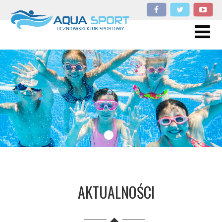
AKTUALNOŚCI