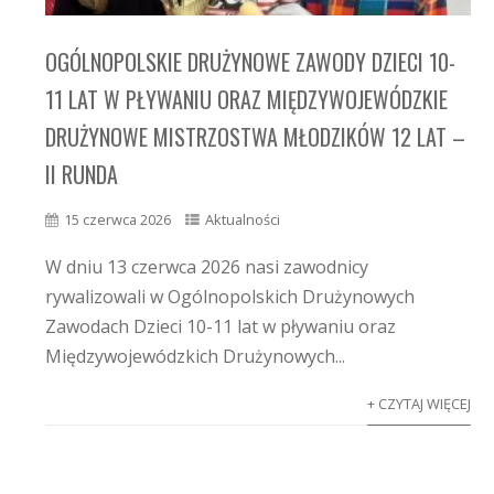
OGÓLNOPOLSKIE DRUŻYNOWE ZAWODY DZIECI 10-
11 LAT W PŁYWANIU ORAZ MIĘDZYWOJEWÓDZKIE
DRUŻYNOWE MISTRZOSTWA MŁODZIKÓW 12 LAT –
II RUNDA
15 czerwca 2026
Aktualności
W dniu 13 czerwca 2026 nasi zawodnicy
rywalizowali w Ogólnopolskich Drużynowych
Zawodach Dzieci 10-11 lat w pływaniu oraz
Międzywojewódzkich Drużynowych...
+ CZYTAJ WIĘCEJ